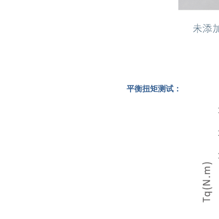
平衡扭矩测试：