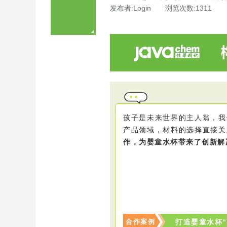
发布者:Login 浏览次数:1311
孩子是未来世界的主人翁，我
产品领域，材料的选择直接关
作，为婴童水杯带来了创新解
合作案例
打造婴童水杯“