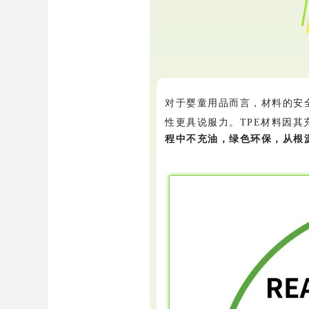
对于婴童用品而言，材料的安全
性更具说服力。TPE材料因其
程中不充油，绿色环保，从根