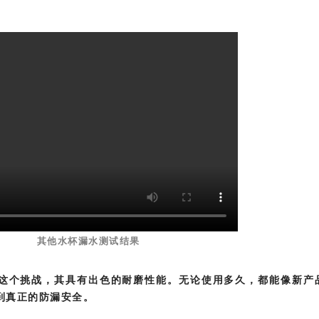
其他水杯漏水测试结果
这个挑战，其具有出色的耐磨性能。
无论使用多久，都能像新产
到真正的防漏安全。