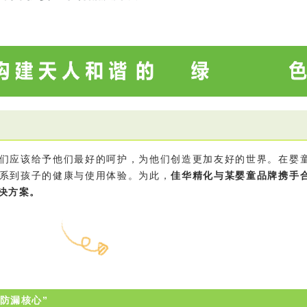
们应该给予他们最好的呵护，为他们创造更加友好的世界。在婴
系到孩子的健康与使用体验。为此，
佳华精化与某婴童品牌携手
决方案。
防漏核心”