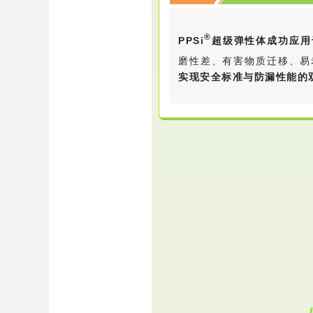
®
PPSi
超级弹性体成功应用
磨性差、有害物质迁移、易
实现安全标准与防漏性能的