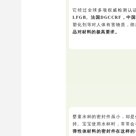
它经过全球多项权威检测认
LFGB
、法国DGCCRF，
塑化剂等对人体有害物质，彻
品对材料的极高要求。
婴童水杯的密封件虽小，却是
持。宝宝使用水杯时，常常会
弹性体材料的密封件在这样的