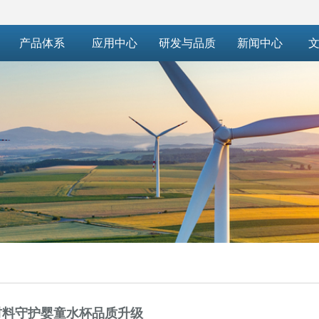
产品体系
应用中心
研发与品质
新闻中心
文
新材料守护婴童水杯品质升级