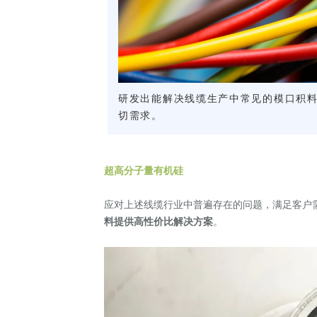
研发出能解决线缆生产中常见的模口积
切需求。
超高分子量有机硅
应对上述线缆行业中普遍存在的问题，满足客户
料提供高性价比解决方案
。