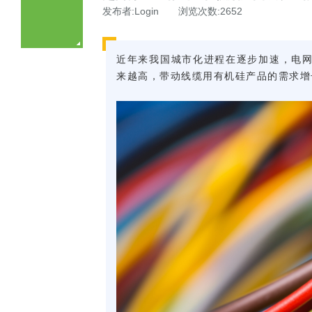
发布者:Login 浏览次数:2652
近年来我国城市化进程在逐步加速，电
来越高，带动线缆用有机硅产品的需求增