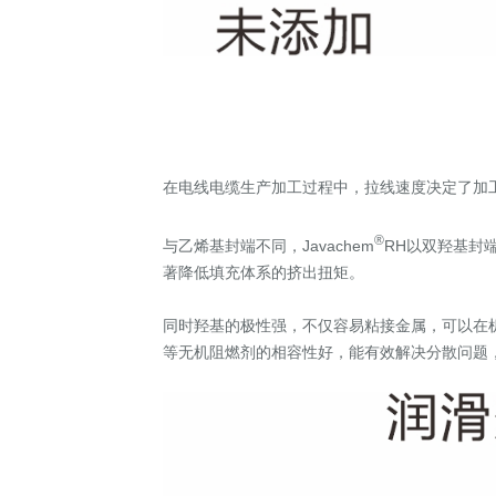
在电线电缆生产加工过程中，拉线速度决定了加
®
与乙烯基封端不同，Javachem
RH以双羟基封
著降低填充体系的挤出扭矩。
同时羟基的极性强，不仅容易粘接金属，可以在
等无机阻燃剂的相容性好，能有效解决分散问题