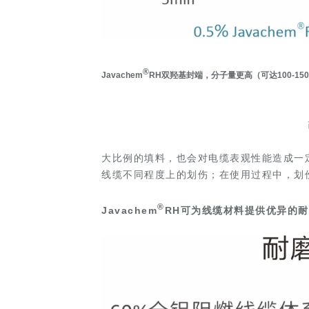
®
Javachem
RH
双羟基封端，分子量更高（可达100-1
大比例的填料，也会对电缆表观性能造成一
线缆不同程度上的划伤；在使用过程中，划
®
Javachem
RH可为线缆材料提供优异的