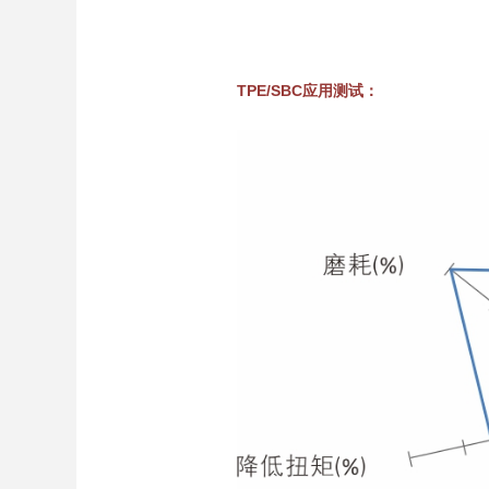
TPE/SBC应用测试：