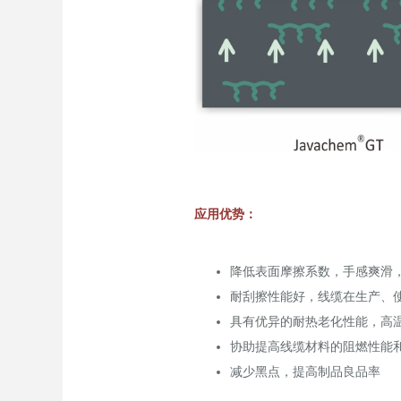
应用优势：
降低表面摩擦系数，手感爽滑
耐刮擦性能好，线缆在生产、
具有优异的耐热老化性能，高
协助提高线缆材料的阻燃性能
减少黑点，提高制品良品率