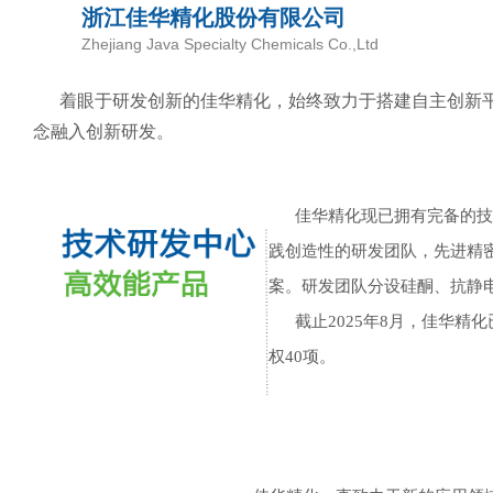
浙江佳华精化股份有限公司
Zhejiang Java Specialty Chemicals Co.,Ltd
着眼于研发创新的佳华精化，始终致力于搭建自主创新平台和建设勇于
念融入创新研发。
佳华精化现已拥有完备的技
践创造性的研发团队，先进精
案。研发团队分设硅酮、抗静
截止
2025
年8月，佳华精化
权40项。