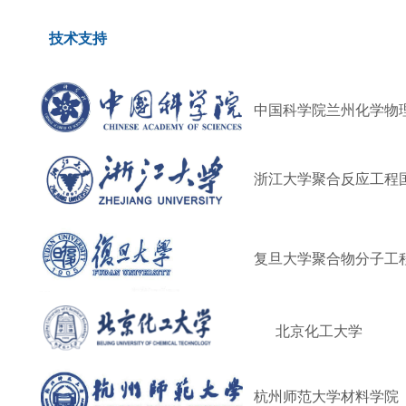
技术支持
中国科学院兰州化学物
浙江大学聚合反应工程
复旦大学聚合物分子工
北京化工大学
杭州师范大学材料学院