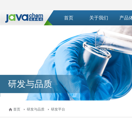
首页
关于我们
产品
研发与品质
首页
研发与品质
研发平台