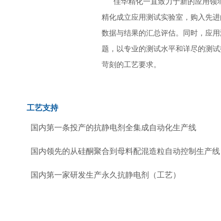
佳华精化一直致力于新的应用领
精化成立应用测试实验室，购入先进
数据与结果的汇总评估。同时，应用
题，以专业的测试水平和详尽的测试
苛刻的工艺要求。
工艺支持
国内第一条投产的抗静电剂全集成自动化生产线
国内领先的从硅酮聚合到母料配混造粒自动控制生产
国内第一家研发生产永久抗静电剂（工艺）