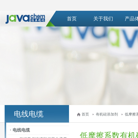
首页
关于我们
产品
电线电缆
首页
有机硅添加剂
低摩擦
· 电线电缆
低摩擦系数有机