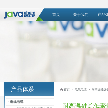
首页
关于我们
产品
产品体系
首页
电线电缆
耐高温硅烷
· 电线电缆
耐高温硅烷低聚