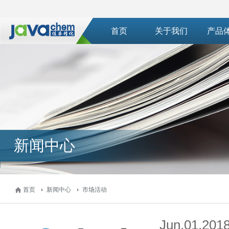
首页
关于我们
产品
新闻中心
首页
新闻中心
市场活动
Jun.01.201