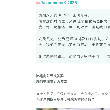
Javachem×K 2025
为期八天的 K 2025 圆满落幕。
感谢这段时间里，来到佳华精化展位的每
度。每一次相遇、每一场对话，都是我们
八天很短，短到还没来得及好好告别。
八
天，我们不仅展示了创新产品，更收获了
希望未来的路上，仍能与大家携手同行，
比起向外寻找答案
我们更愿意向内探索
展会的意义，不仅在于展示，更在于思考。在交
为客户的应用场景，带来怎样的价值？