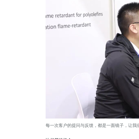
每一次客户的提问与反馈，都是一面镜子，让我