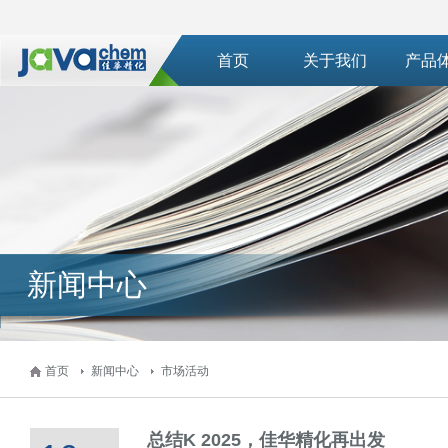
首页
关于我们
产品
新闻中心
首页
新闻中心
市场活动
总结K 2025，佳华精化再出发