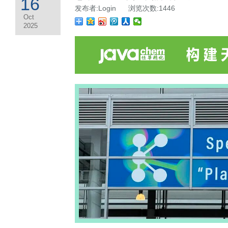
16
发布者:Login 浏览次数:1446
Oct
2025