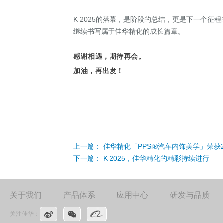
K 2025的落幕，是阶段的总结，更是下一个
继续书写属于佳华精化的成长篇章。
感谢相遇，期待再会。
加油，再出发！
上一篇：
佳华精化「PPSi®汽车内饰美学」荣获2
下一篇：
K 2025，佳华精化的精彩持续进行
关于我们
产品体系
应用中心
研发与品质
关注佳华：