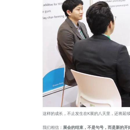
这样的成长，不止发生在K展的八天里，还将延
我们相信：
展会的结束，不是句号，而是新的开