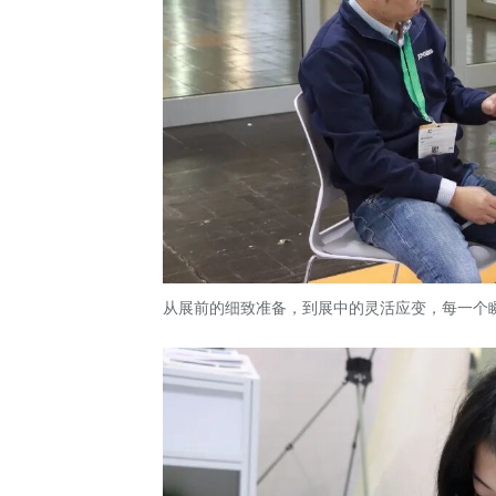
从展前的细致准备，到展中的灵活应变，每一个瞬