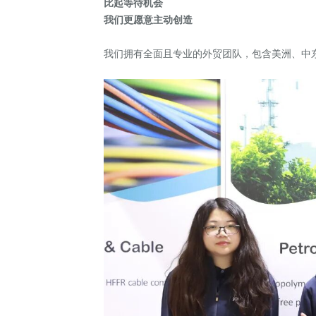
比起等待机会
我们更愿意主动创造
我们拥有全面且专业的外贸团队，包含美洲、中