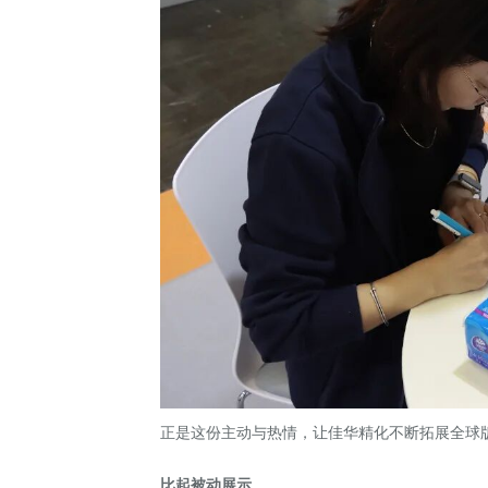
正是这份主动与热情，让佳华精化不断拓展全球
比起被动展示