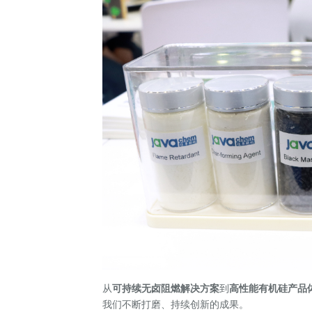
从
可持续无卤阻燃解决方案
到
高性能有机硅产品
我们不断打磨、持续创新的成果。