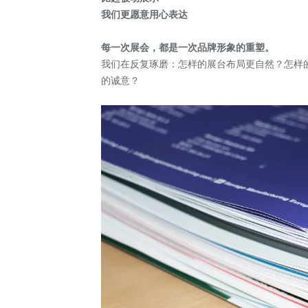
我们更愿意用心表达
每一次展会，都是一次品牌形象的重塑。
我们在反复琢磨：怎样的展台布局更自然？怎样
的诚意？