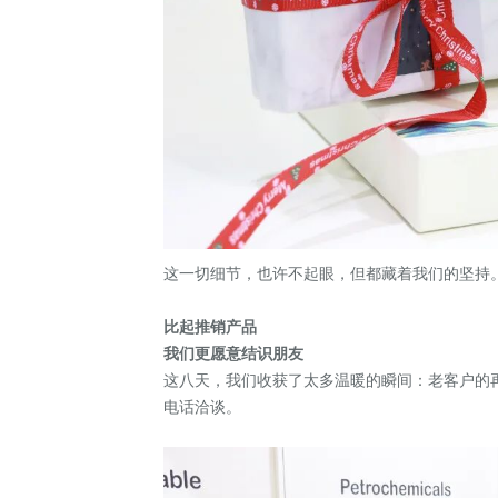
这一切细节，也许不起眼，但都藏着我们的坚持
比起推销产品
我们更愿意结识朋友
这八天，我们收获了太多温暖的瞬间：老客户的
电话洽谈。