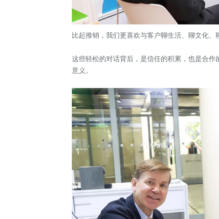
比起推销，我们更喜欢与客户聊生活、聊文化、
这些轻松的对话背后，是信任的积累，也是合作的
意义。