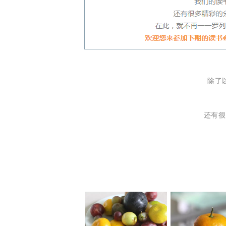
除了
还有很