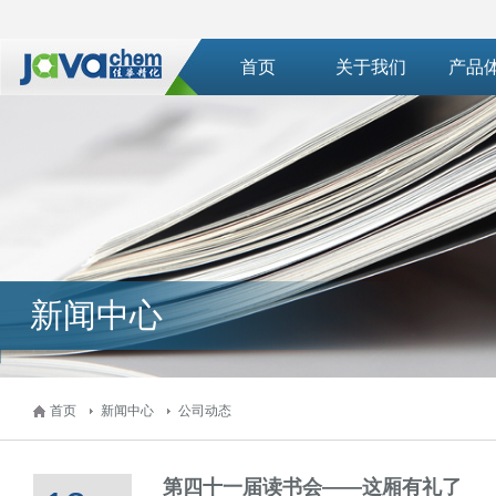
首页
关于我们
产品
新闻中心
首页
新闻中心
公司动态
第四十一届读书会——这厢有礼了