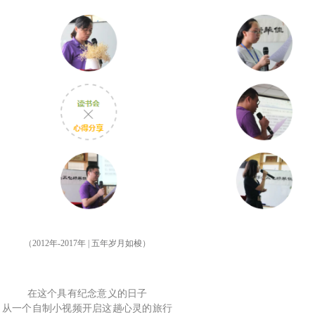
（
2012年-2017年 | 五年岁月如梭
）
在这个具有纪念意义的日子
从一个自制小视频开启这趟心灵的旅行