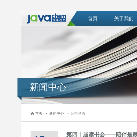
首页
关于我们
新闻中心
首页
新闻中心
公司动态
第四十届读书会——陪伴是