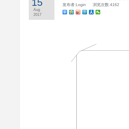
15
发布者:Login 浏览次数:4162
Aug
2017