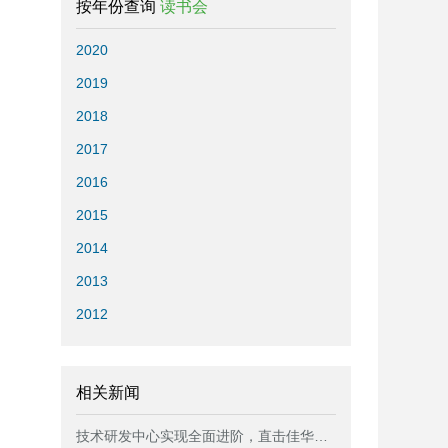
按年份查询
读书会
2020
2019
2018
2017
2016
2015
2014
2013
2012
相关新闻
技术研发中心实现全面进阶，直击佳华精化研发第一线