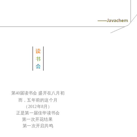
第40届读书会
盛开在八月初
而，五年前的这个月
（2012年8月
）
正是第一届佳华读书会
第一次开花结果
第一次开启共鸣