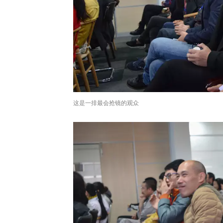
这是一排最会抢镜的观众