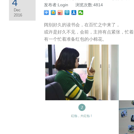
4
发布者:Login 浏览次数:4814
Dec
2016
阔别好久的读书会，在百忙之中来了，
或许是好久不见，会前，主持有点紧张，忙着
有一个忙着准备红包的小棉花。