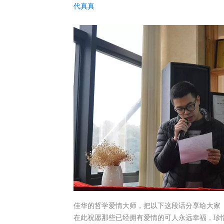
代真真
佳华的哲学爱情大师，把以下这段话分享给大家
在此祝愿那些已经拥有爱情的可人永远幸福，珍