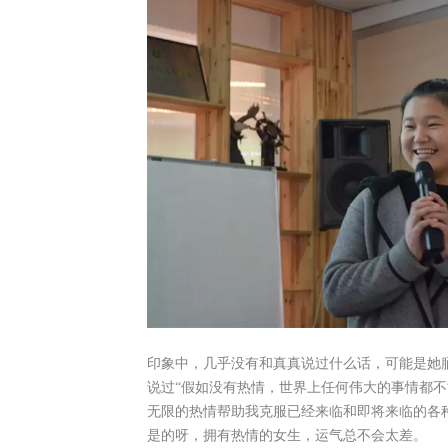
印象中，几乎没有和真真说过什么话，可能是她
说过“假如没有热情，世界上任何伟大的事情都
无限的热情帮助我克服已经来临和即将来临的各
是的呀，拥有热情的女生，运气总不会太差。