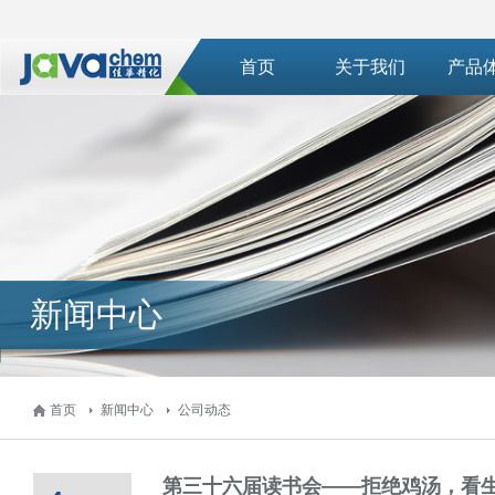
首页
关于我们
产品
新闻中心
首页
新闻中心
公司动态
第三十六届读书会——拒绝鸡汤，看生