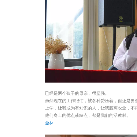
已经是两个孩子的母亲，很坚强。
虽然现在的工作很忙，被各种贷压着，但还是要
上学，让我成为有知识的人，让我脱离农业，不
他们身上的优点或缺点，都是我们的活教材。
金林