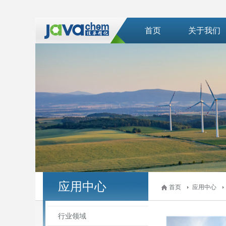
首页
关于我们
应用中心
首页
应用中心
行业领域