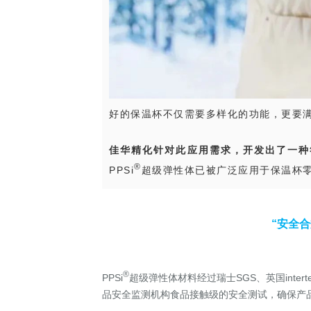
好的保温杯不仅需要多样化的功能，更要
佳华精化针对此应用需求，开发出了一种符
®
PPSi
超级弹性体已被广泛应用于保温杯
“安全合
®
PPSi
超级弹性体材料经过瑞士SGS、英国intert
品安全监测机构食品接触级的安全测试，确保产