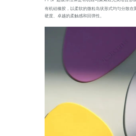
有机硅橡胶，以柔软的微粒岛状形式均匀分散在聚
硬度、卓越的柔触感和回弹性。