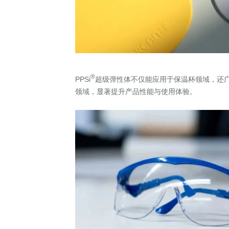
®
PPSi
超级弹性体不仅能应用于保温杯领域，还
领域，显著提升产品性能与使用体验。