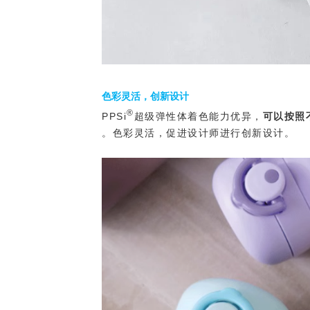
色彩灵活，创新设计
®
PPSi
超级弹性体着色能力优异，
可以按照
。色彩灵活，促进设计师进行创新设计。