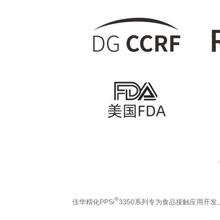
®
佳华精化PPSi
3350系列专为食品接触应用开发