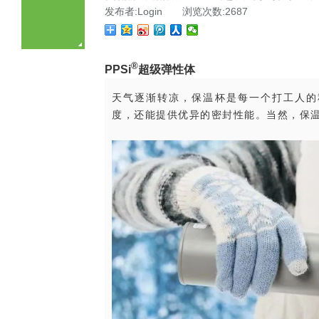
发布者:Login 浏览次数:2687
®
PPSi
超级弹性体
天气逐渐转凉，保温杯是每一个打工人的
度，还能提供优异的密封性能。当然，保