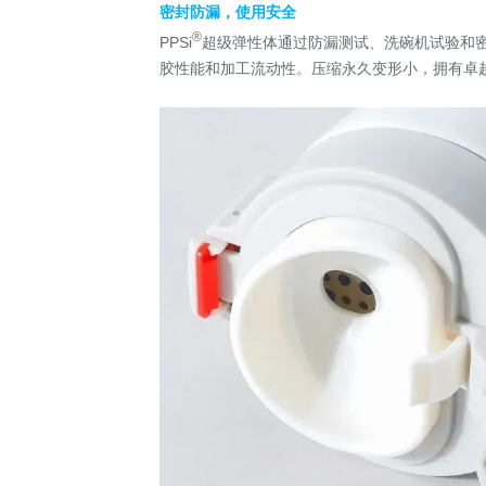
密封防漏，使用安全
®
PPSi
超级弹性体通过防漏测试、洗碗机试验和密封
胶性能和加工流动性。压缩永久变形小，拥有卓