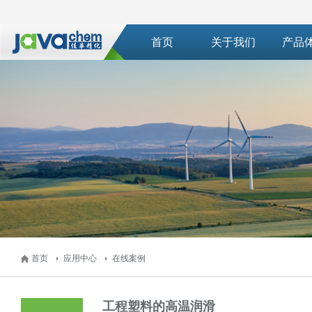
首页
关于我们
产品
首页
应用中心
在线案例
工程塑料的高温润滑