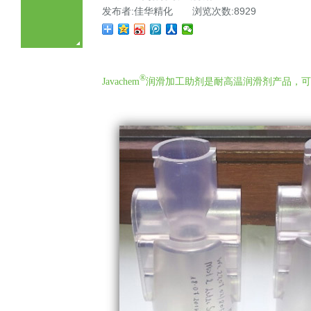
发布者:佳华精化 浏览次数:8929
®
Javachem
润滑加工助剂是耐高温润滑剂产品，可