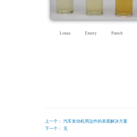
Lonza Emery Patech F
上一个：
汽车发动机周边件的表观解决方案
下一个： 无